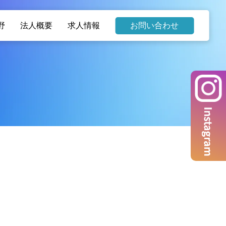
野
法人概要
求人情報
お問い合わせ
お知らせ