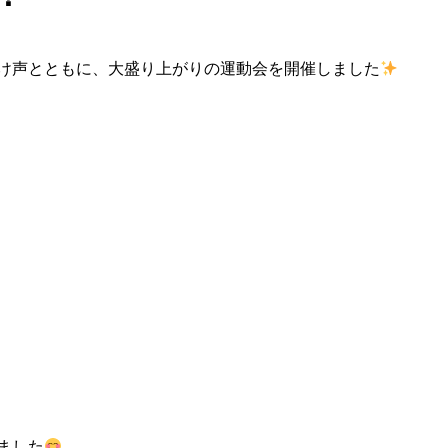
け声とともに、大盛り上がりの運動会を開催しました
ました