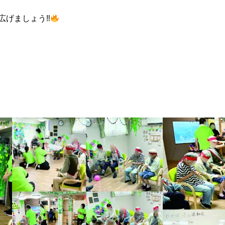
広げましょう‼