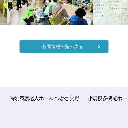
新着情報一覧へ戻る
特別養護老人ホーム つかさ交野
小規模多機能ホー