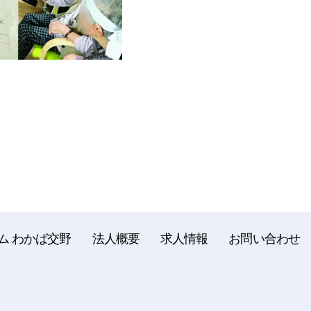
ム わかば交野
法人概要
求人情報
お問い合わせ