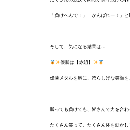
「負けへんで！」「がんばれー！」と
そして、気になる結果は…
優勝は【赤組】
優勝メダルを胸に、誇らしげな笑顔を
勝っても負けても、皆さんで力を合わ
たくさん笑って、たくさん体を動かし