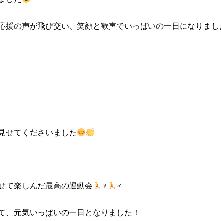
応援の声が飛び交い、笑顔と歓声でいっぱいの一日になりまし
見せてくださいました
せて楽しんだ最高の運動会
‍♀
‍♂
て、元気いっぱいの一日となりました！