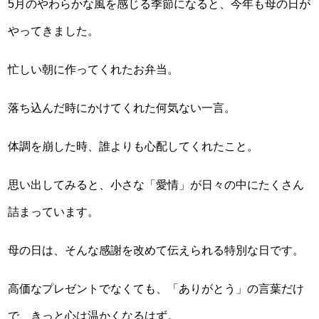
5月のやわらかな風を感じる季節になると、今年も母の日が
やってきました。
忙しい朝に作ってくれたお弁当。
落ち込んだ時にかけてくれた何気ない一言。
体調を崩した時、誰よりも心配してくれたこと。
思い出してみると、小さな「愛情」が日々の中にたくさん
詰まっています。
母の日は、そんな感謝を改めて伝えられる特別な日です。
高価なプレゼントでなくても、「ありがとう」の言葉だけ
で、きっと心は温かくなるはず。