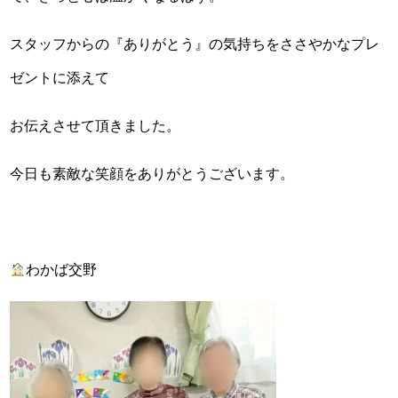
スタッフからの『ありがとう』の気持ちをささやかなプレ
ゼントに添えて
お伝えさせて頂きました。
今日も素敵な笑顔をありがとうございます。
わかば交野