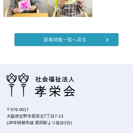
新着情報一覧へ戻る
〒576-0017
大阪府交野市星田北7丁目7-13
(JR学研都市線 星田駅より徒歩2分)