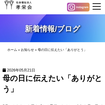
新着情報/ブログ
ホーム
»
お知らせ
»
母の日に伝えたい「ありがとう」
2026年05月21日
母の日に伝えたい「ありがと
う」